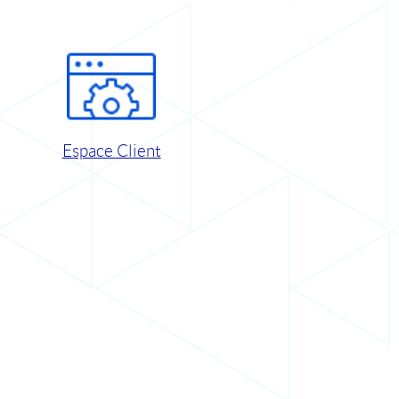
Espace Client