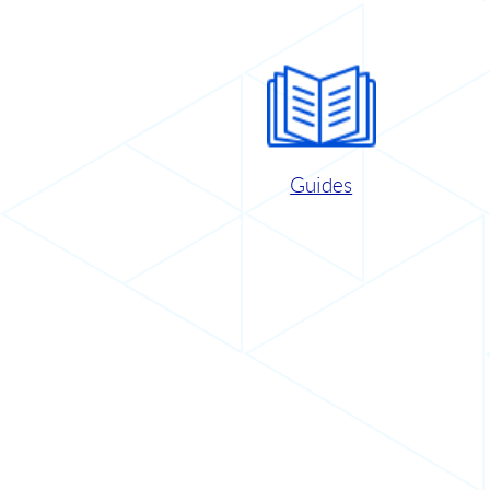
Guides