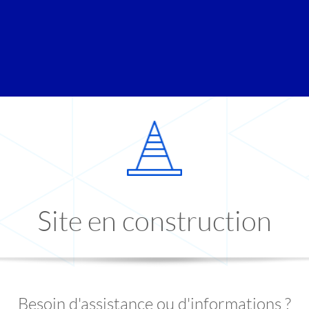
Site en construction
Besoin d'assistance ou d'informations ?