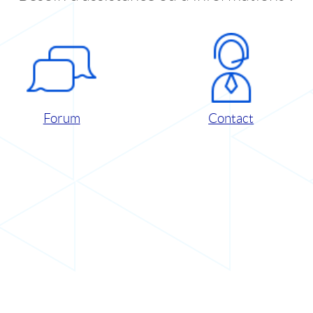
Forum
Contact